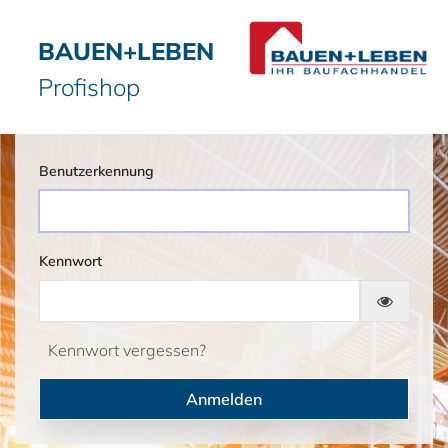
BAUEN+LEBEN
Profishop
Benutzerkennung
Kennwort
Kennwort vergessen?
Anmelden