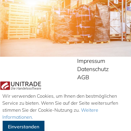
Impressum
Datenschutz
AGB
Wir verwenden Cookies, um Ihnen den bestmöglichen
Service zu bieten. Wenn Sie auf der Seite weitersurfen
stimmen Sie der Cookie-Nutzung zu.
Weitere
Informationen.
Einverstanden