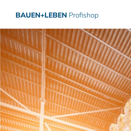
BAUEN+LEBEN
Profishop