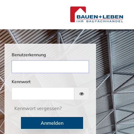
Benutzerkennung
Kennwort
Kennwort vergessen?
Anmelden